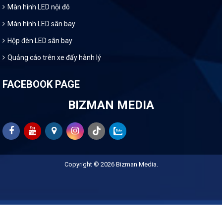
Màn hình LED nội đô
Màn hình LED sân bay
Hộp đèn LED sân bay
Quảng cáo trên xe đẩy hành lý
FACEBOOK PAGE
BIZMAN MEDIA
Copyright © 2026
Bizman Media
.