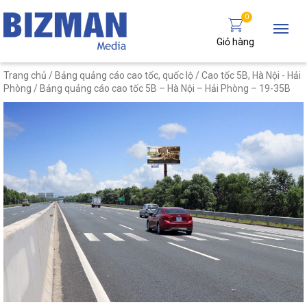
0
Giỏ hàng
Trang chủ
/
Bảng quảng cáo cao tốc, quốc lộ
/
Cao tốc 5B, Hà Nội - Hải
Phòng
/ Bảng quảng cáo cao tốc 5B – Hà Nội – Hải Phòng – 19-35B