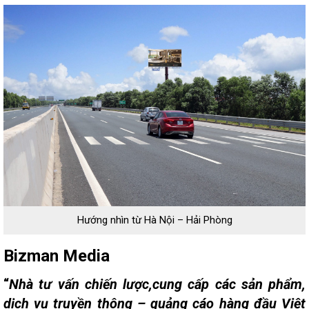
Hướng nhìn từ Hà Nội – Hải Phòng
Bizman Media
“
Nhà tư vấn chiến lược,cung cấp các sản phẩm,
dịch vụ truyền thông – quảng cáo hàng đầu Việt