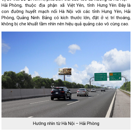
Hải
Phòng, thuộc địa phận xã Việt Yên, tỉnh Hưng Yên. Đây là
con đường huyết mạch nối Hà Nội với các tỉnh Hưng Yên, Hải
Phòng, Quảng Ninh. Bảng có kích thước lớn, đặt ở vị trí thoáng,
không bị che khuất tầm nhìn nên hiệu quả quảng cáo vô cùng cao
.
Hướng nhìn từ Hà Nội – Hải Phòng