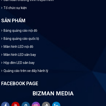
Tổ chức sự kiện
SẢN PHẨM
Bảng quảng cáo nội đô
Bảng quảng cáo quốc lộ
Màn hình LED nội đô
Màn hình LED sân bay
Hộp đèn LED sân bay
Quảng cáo trên xe đẩy hành lý
FACEBOOK PAGE
BIZMAN MEDIA