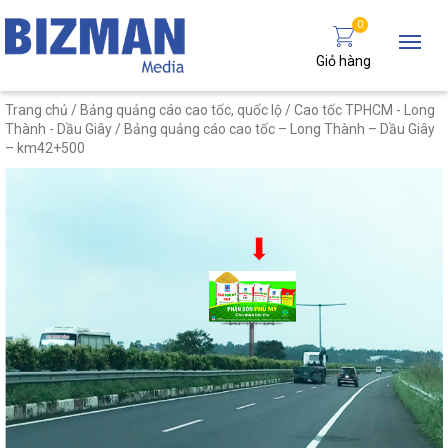
0
Giỏ hàng
Trang chủ
/
Bảng quảng cáo cao tốc, quốc lộ
/
Cao tốc TPHCM - Long
Thành - Dầu Giây
/ Bảng quảng cáo cao tốc – Long Thành – Dầu Giây
– km42+500