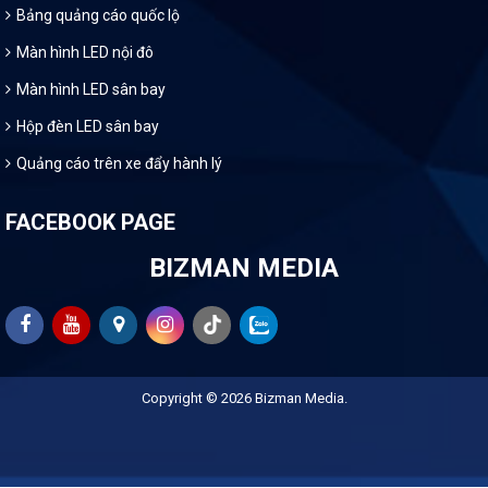
Bảng quảng cáo quốc lộ
Màn hình LED nội đô
Màn hình LED sân bay
Hộp đèn LED sân bay
Quảng cáo trên xe đẩy hành lý
FACEBOOK PAGE
BIZMAN MEDIA
Copyright © 2026
Bizman Media
.