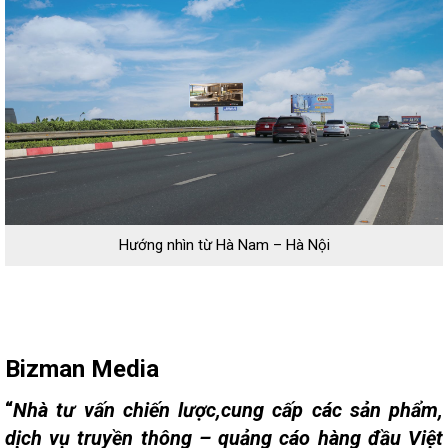
Hướng nhìn từ Hà Nam – Hà Nội
Bizman Media
“
Nhà tư vấn chiến lược,cung cấp các sản phẩm,
dịch vụ truyền thông – quảng cáo hàng đầu Việt