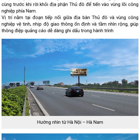
cùng trước khi rời khỏi địa phận Thủ đô để tiến vào vùng lõi công
nghiệp phía Nam.
Vị trí nằm tại đoạn tiếp nối giữa địa bàn Thủ đô và vùng công
nghiệp vệ tinh, nhịp độ giao thông ổn định và tầm nhìn rộng, giúp
thông điệp quảng cáo dễ dàng ghi dấu trong hành trình
Hướng nhìn từ Hà Nội – Hà Nam