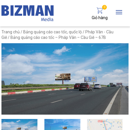
0
Giỏ hàng
Trang chủ
/
Bảng quảng cáo cao tốc, quốc lộ
/
Pháp Vân - Cầu
Giẽ
/ Bảng quảng cáo cao tốc – Pháp Vân – Cầu Giẽ – 67B