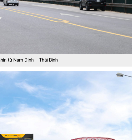
hìn từ Nam Định – Thái Bình