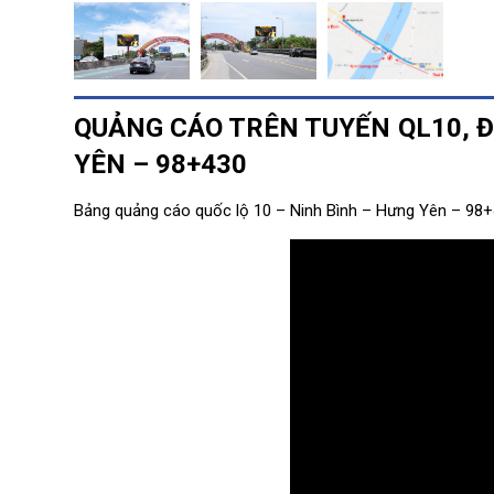
QUẢNG CÁO TRÊN TUYẾN QL10, 
YÊN
– 98+430
Bảng quảng cáo quốc lộ 10 – Ninh Bình – Hưng Yên – 98+