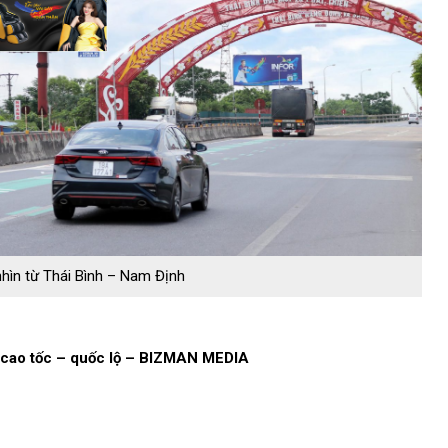
hìn từ Thái Bình – Nam Định
cao tốc – quốc lộ – BIZMAN MEDIA