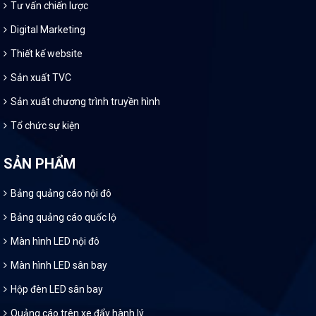
Tư vấn chiến lược
Digital Marketing
Thiết kế website
Sản xuất TVC
Sản xuất chương trình truyền hình
Tổ chức sự kiện
SẢN PHẨM
Bảng quảng cáo nội đô
Bảng quảng cáo quốc lộ
Màn hình LED nội đô
Màn hình LED sân bay
Hộp đèn LED sân bay
Quảng cáo trên xe đẩy hành lý