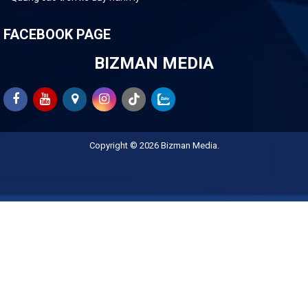
FACEBOOK PAGE
BIZMAN MEDIA
Copyright © 2026
Bizman Media
.