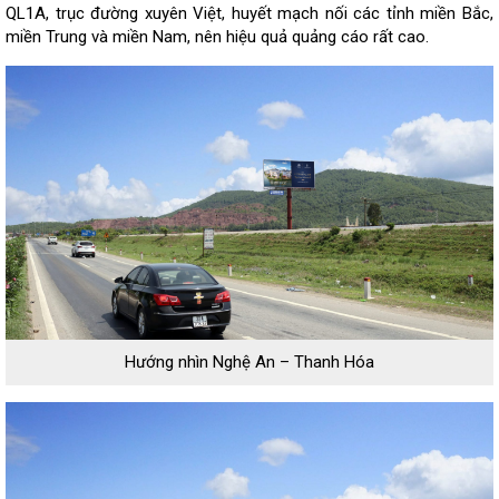
QL1A, trục đường xuyên Việt, huyết mạch nối các tỉnh miền Bắc,
miền Trung và miền Nam, nên hiệu quả quảng cáo rất cao.
Hướng nhìn Nghệ An – Thanh Hóa