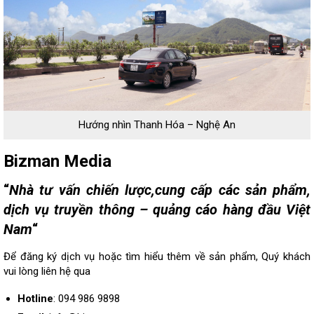
Hướng nhìn Thanh Hóa – Nghệ An
Bizman Media
“
Nhà tư vấn chiến lược,cung cấp các sản phẩm,
dịch vụ truyền thông – quảng cáo hàng đầu Việt
Nam
“
Để đăng ký dịch vụ hoặc tìm hiểu thêm về sản phẩm, Quý khách
vui lòng
liên hệ
qua
Hotline
: 094 986 9898