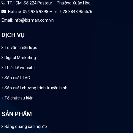
TP.HCM: Số 224 Pasteur – Phường Xuân Hòa
Hotline: 094 986 9898 – Tel: 028 3848 9565/6
Email: info@bizman.com.vn
DỊCH VỤ
Tư vấn chiến lược
Digital Marketing
Thiết kế website
Sản xuất TVC
Sản xuất chương trình truyền hình
Tổ chức sự kiện
SẢN PHẨM
Bảng quảng cáo nội đô