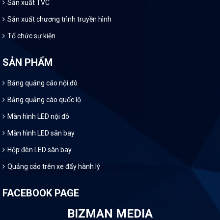
Sản xuất TVC
Sản xuất chương trình truyền hình
Tổ chức sự kiện
SẢN PHẨM
Bảng quảng cáo nội đô
Bảng quảng cáo quốc lộ
Màn hình LED nội đô
Màn hình LED sân bay
Hộp đèn LED sân bay
Quảng cáo trên xe đẩy hành lý
FACEBOOK PAGE
BIZMAN MEDIA