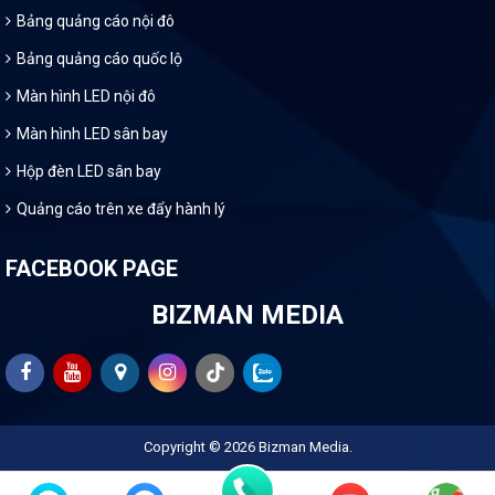
Bảng quảng cáo nội đô
Bảng quảng cáo quốc lộ
Màn hình LED nội đô
Màn hình LED sân bay
Hộp đèn LED sân bay
Quảng cáo trên xe đẩy hành lý
FACEBOOK PAGE
BIZMAN MEDIA
Copyright © 2026
Bizman Media
.