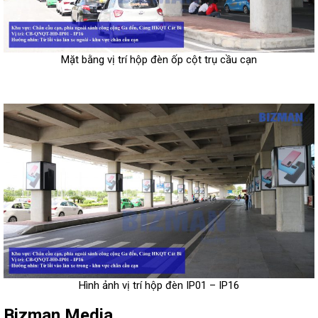
Mặt bằng vị trí hộp đèn ốp cột trụ cầu cạn
Hình ảnh vị trí hộp đèn IP01 – IP16
Bizman Media