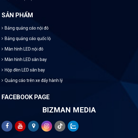
SẢN PHẨM
Bảng quảng cáo nội đô
Bảng quảng cáo quốc lộ
Màn hình LED nội đô
Màn hình LED sân bay
Hộp đèn LED sân bay
Quảng cáo trên xe đẩy hành lý
FACEBOOK PAGE
BIZMAN MEDIA