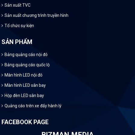
Sản xuất TVC
Sản xuất chương trình truyền hình
Tổ chức sự kiện
SẢN PHẨM
Bảng quảng cáo nội đô
Bảng quảng cáo quốc lộ
Màn hình LED nội đô
Màn hình LED sân bay
Hộp đèn LED sân bay
Quảng cáo trên xe đẩy hành lý
FACEBOOK PAGE
BIZMAN MEDIA