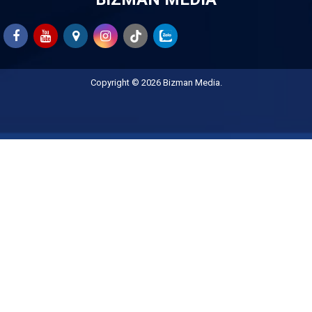
Copyright © 2026
Bizman Media
.