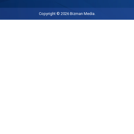
Copyright © 2026
Bizman Media
.