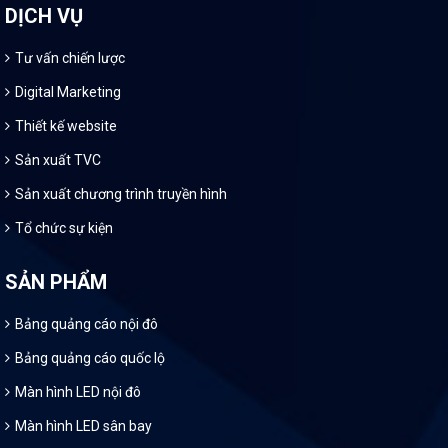
DỊCH VỤ
Tư vấn chiến lược
Digital Marketing
Thiết kế website
Sản xuất TVC
Sản xuất chương trình truyền hình
Tổ chức sự kiện
SẢN PHẨM
Bảng quảng cáo nội đô
Bảng quảng cáo quốc lộ
Màn hình LED nội đô
Màn hình LED sân bay