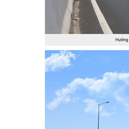
Hướng 