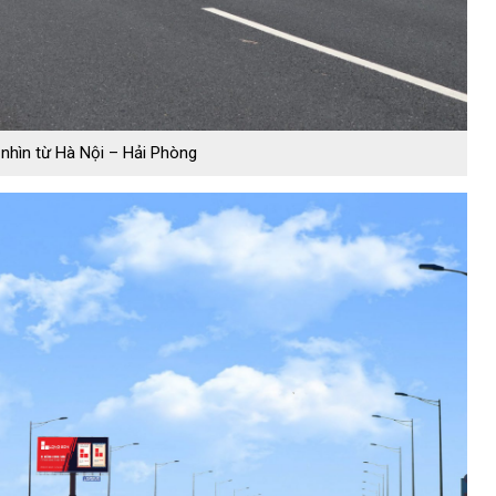
nhìn từ Hà Nội – Hải Phòng