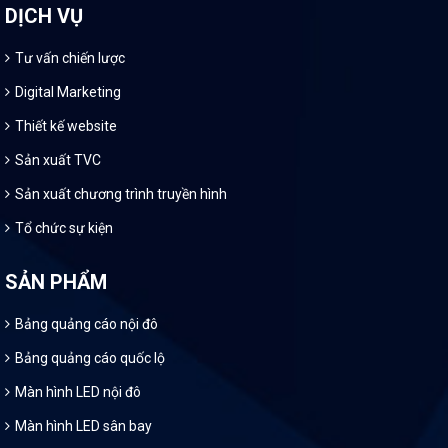
DỊCH VỤ
Tư vấn chiến lược
Digital Marketing
Thiết kế website
Sản xuất TVC
Sản xuất chương trình truyền hình
Tổ chức sự kiện
SẢN PHẨM
Bảng quảng cáo nội đô
Bảng quảng cáo quốc lộ
Màn hình LED nội đô
Màn hình LED sân bay