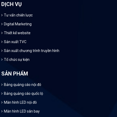
DỊCH VỤ
Tư vấn chiến lược
Digital Marketing
Thiết kế website
Sản xuất TVC
Sản xuất chương trình truyền hình
Tổ chức sự kiện
SẢN PHẨM
Bảng quảng cáo nội đô
Bảng quảng cáo quốc lộ
Màn hình LED nội đô
Màn hình LED sân bay