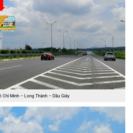
ồ Chí Minh – Long Thành – Dầu Giây