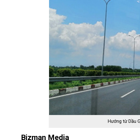
Hướng từ Dầu G
Bizman Media