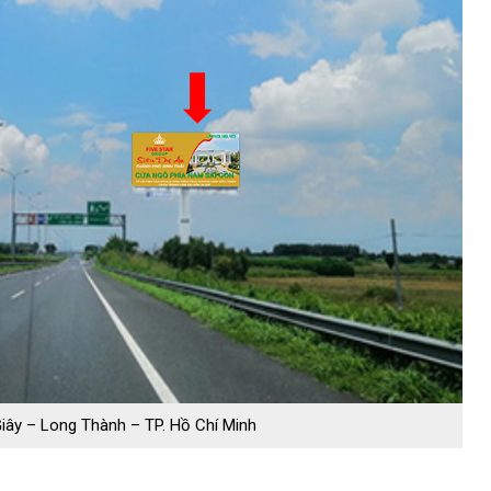
iây – Long Thành – TP. Hồ Chí Minh