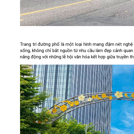
Trang trí đường phố là một loại hình mang đậm nét nghệ th
sống, không chỉ bắt nguồn từ nhu cầu làm đẹp cảnh quan
năng động với những lễ hội văn hóa kết hợp giữa truyền th