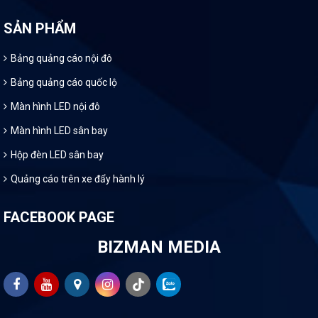
SẢN PHẨM
Bảng quảng cáo nội đô
Bảng quảng cáo quốc lộ
Màn hình LED nội đô
Màn hình LED sân bay
Hộp đèn LED sân bay
Quảng cáo trên xe đẩy hành lý
FACEBOOK PAGE
BIZMAN MEDIA