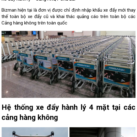
Bizman hiện tại là đơn vị được chỉ định nhập khẩu xe đẩy mới thay
thế toàn bộ xe đẩy cũ và khai thác quảng cáo trên toàn bộ các
Cảng hàng không trên toàn quốc
Hệ thống xe đẩy hành lý 4 mặt tại các
cảng hàng không