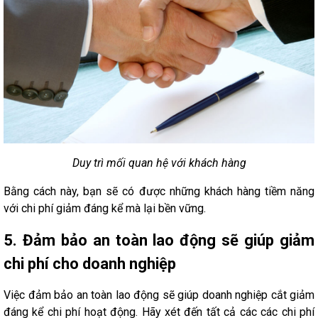
Duy trì mối quan hệ với khách hàng
Bằng cách này, bạn sẽ có được những khách hàng tiềm năng
với chi phí giảm đáng kể mà lại bền vững.
5. Đảm bảo an toàn lao động sẽ giúp giảm
chi phí cho doanh nghiệp
Việc đảm bảo an toàn lao động sẽ giúp doanh nghiệp cắt giảm
đáng kể chi phí hoạt động. Hãy xét đến tất cả các các chi phí