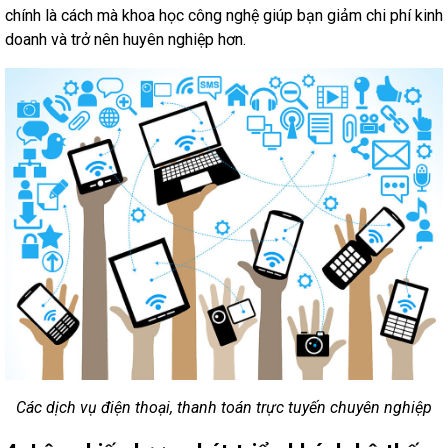
chính là cách mà khoa học công nghệ giúp bạn giảm chi phí kinh
doanh và trở nên huyên nghiệp hơn.
Các dịch vụ điện thoại, thanh toán trực tuyến chuyên nghiệp