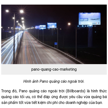
pano-quang-cao-marketing
Hình ảnh Pano quảng cáo ngoài trời.
Trong đó, Pano quảng cáo ngoài trời (Billboards) là hình thức
quảng cáo tối ưu, có thể đáp ứng được yêu cầu vừa quảng bá
sản phẩm tốt vừa tiết kiệm chi phí cho doanh nghiệp của bạn.