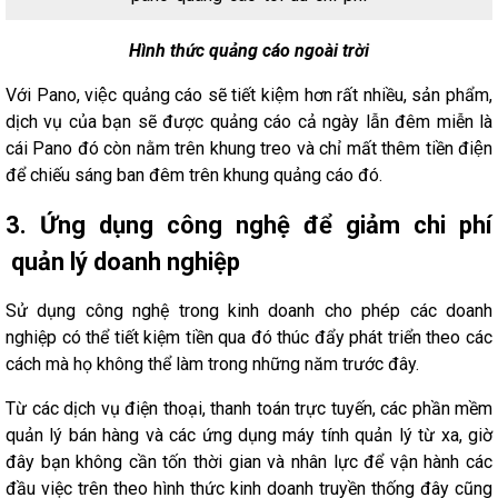
Hình thức quảng cáo ngoài trời
Với Pano, việc quảng cáo sẽ tiết kiệm hơn rất nhiều, sản phẩm,
dịch vụ của bạn sẽ được quảng cáo cả ngày lẫn đêm miễn là
cái Pano đó còn nằm trên khung treo và chỉ mất thêm tiền điện
để chiếu sáng ban đêm trên khung quảng cáo đó.
3. Ứng dụng công nghệ để giảm chi phí
quản lý doanh nghiệp
Sử dụng công nghệ trong kinh doanh cho phép các doanh
nghiệp có thể tiết kiệm tiền qua đó thúc đẩy phát triển theo các
cách mà họ không thể làm trong những năm trước đây.
Từ các dịch vụ điện thoại, thanh toán trực tuyến, các phần mềm
quản lý bán hàng và các ứng dụng máy tính quản lý từ xa, giờ
đây bạn không cần tốn thời gian và nhân lực để vận hành các
đầu việc trên theo hình thức kinh doanh truyền thống đây cũng