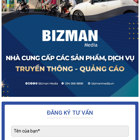
ĐĂNG KÝ TƯ VẤN