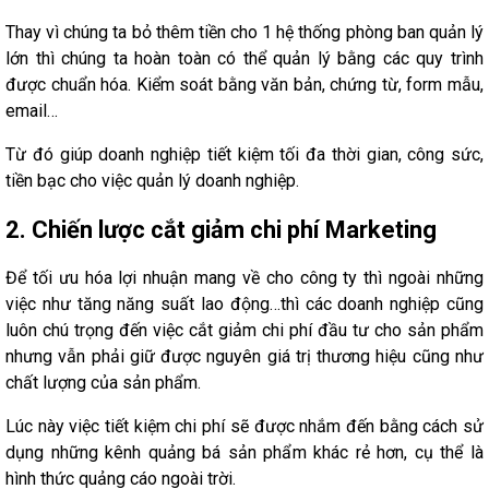
Thay vì chúng ta bỏ thêm tiền cho 1 hệ thống phòng ban quản lý
lớn thì chúng ta hoàn toàn có thể quản lý bằng các quy trình
được chuẩn hóa. Kiểm soát bằng văn bản, chứng từ, form mẫu,
email…
Từ đó giúp doanh nghiệp tiết kiệm tối đa thời gian, công sức,
tiền bạc cho việc quản lý doanh nghiệp.
2. Chiến lược cắt giảm chi phí Marketing
Để tối ưu hóa lợi nhuận mang về cho công ty thì ngoài những
việc như tăng năng suất lao động…thì các doanh nghiệp cũng
luôn chú trọng đến việc cắt giảm chi phí đầu tư cho sản phẩm
nhưng vẫn phải giữ được nguyên giá trị thương hiệu cũng như
chất lượng của sản phẩm.
Lúc này việc tiết kiệm chi phí sẽ được nhắm đến bằng cách sử
dụng những kênh quảng bá sản phẩm khác rẻ hơn, cụ thể là
hình thức quảng cáo ngoài trời.