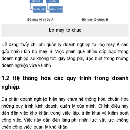
bo-may-to-chuc
Dễ dàng thấy chi phí quản lý doanh nghiệp tại bộ máy A cao
gấp nhiều lần bộ máy B. Việc phân quá nhiều cấp bậc trong
doanh nghiệp sẽ không tốt, gây lãng phí, đặc biệt trong những
doanh nghiệp vừa và nhỏ.
1.2 Hệ thống hóa các quy trình trong doanh
nghiệp.
Đa phần doanh nghiệp hiện nay chưa hệ thống hóa, chuẩn hóa
những quy trình kinh doanh, quản lý của mình. Chính điều này
dẫn đến việc khó khăn trong việc lập, triển khai và kiểm soát
công việc. Việc này dẫn đến lãng phí nhân lực, vật lực, chồng
chéo công việc, quản lý khó khăn.