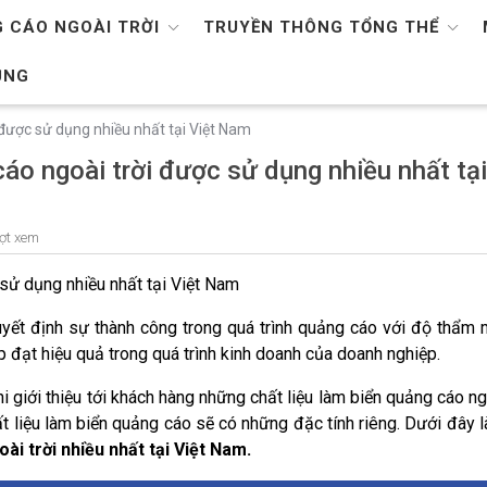
 CÁO NGOÀI TRỜI
TRUYỀN THÔNG TỔNG THỂ
ỤNG
i được sử dụng nhiều nhất tại Việt Nam
 cáo ngoài trời được sử dụng nhiều nhất tạ
ợt xem
 sử dụng nhiều nhất tại Việt Nam
uyết định sự thành công trong quá trình quảng cáo với độ thẩm 
p đạt hiệu quả trong quá trình kinh doanh của doanh nghiệp.
 giới thiệu tới khách hàng những chất liệu làm biển quảng cáo ng
ất liệu làm biển quảng cáo sẽ có những đặc tính riêng. Dưới đây l
ài trời nhiều nhất tại Việt Nam.