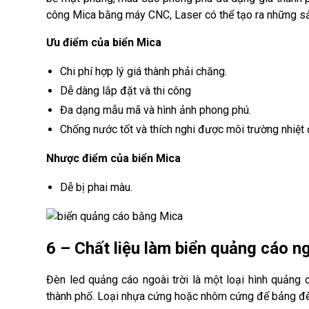
công Mica bằng máy CNC, Laser có thể tạo ra những s
Ưu điểm của biển Mica
Chi phí hợp lý giá thành phải chăng.
Dễ dàng lắp đặt và thi công
Đa dạng mẫu mã và hình ảnh phong phú.
Chống nước tốt và thích nghi được môi trường nhiệt 
Nhược điểm của biển Mica
Dễ bị phai màu.
6 – Chất liệu làm biển quảng cáo ng
Đèn led quảng cáo ngoài trời là một loại hình quảng
thành phố. Loại nhựa cứng hoặc nhôm cứng để bảng đèn