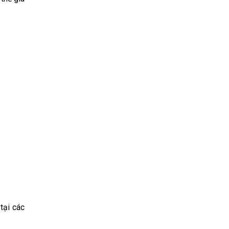
tại các