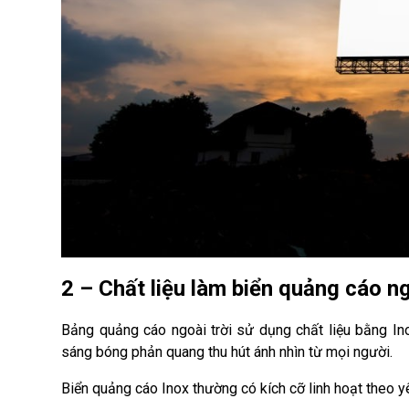
2 – Chất liệu làm biển quảng cáo ng
Bảng quảng cáo ngoài trời sử dụng chất liệu bằng In
sáng bóng phản quang thu hút ánh nhìn từ mọi người.
Biển quảng cáo Inox thường có kích cỡ linh hoạt theo y