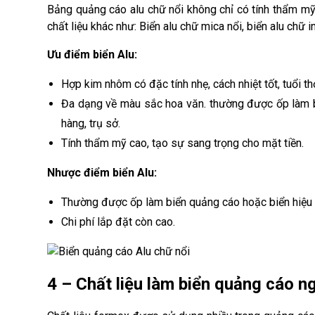
Bảng quảng cáo alu chữ nổi không chỉ có tính thẩm mỹ
chất liệu khác như: Biển alu chữ mica nổi, biển alu chữ
Ưu điểm biển Alu:
Hợp kim nhôm có đặc tính nhẹ, cách nhiệt tốt, tuổi 
Đa dạng về màu sắc hoa văn. thường được ốp làm b
hàng, trụ sở.
Tính thẩm mỹ cao, tạo sự sang trọng cho mặt tiền.
Nhược điểm biển Alu:
Thường được ốp làm biển quảng cáo hoặc biển hiệu 
Chi phí lắp đặt còn cao.
4 – Chất liệu làm biển quảng cáo n