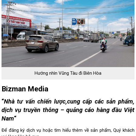
Hướng nhìn Vũng Tàu đi Biên Hòa
Bizman Media
“
Nhà tư vấn chiến lược,cung cấp các sản phẩm,
dịch vụ truyền thông – quảng cáo hàng đầu Việt
Nam
“
Để đăng ký dịch vụ hoặc tìm hiểu thêm về sản phẩm, Quý khách