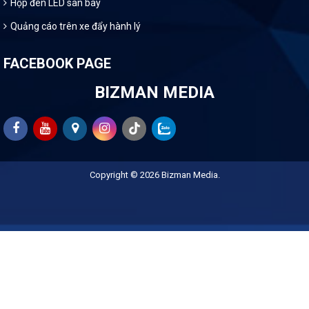
Hộp đèn LED sân bay
Quảng cáo trên xe đẩy hành lý
FACEBOOK PAGE
BIZMAN MEDIA
Copyright © 2026
Bizman Media
.