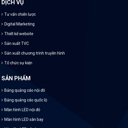
DỊCH VỤ
Tư vấn chiến lược
Digital Marketing
Thiết kế website
Sản xuất TVC
Sản xuất chương trình truyền hình
Tổ chức sự kiện
SẢN PHẨM
Bảng quảng cáo nội đô
Bảng quảng cáo quốc lộ
Màn hình LED nội đô
Màn hình LED sân bay