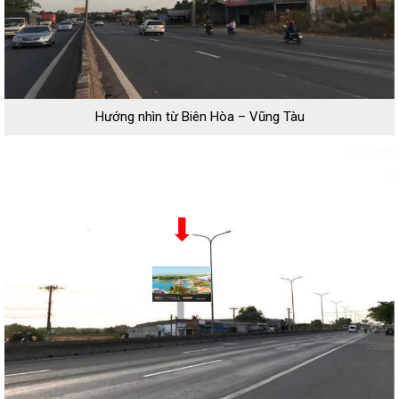
Hướng nhìn từ Biên Hòa – Vũng Tàu