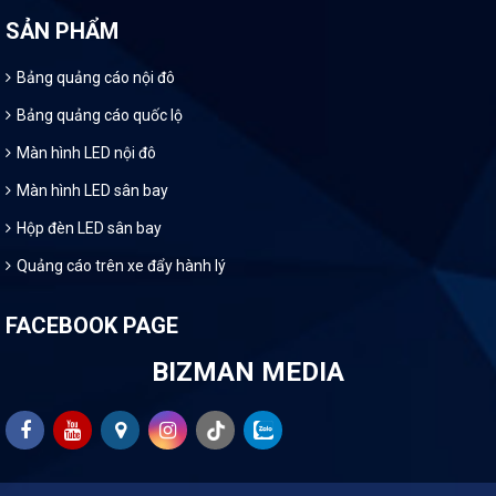
SẢN PHẨM
Bảng quảng cáo nội đô
Bảng quảng cáo quốc lộ
Màn hình LED nội đô
Màn hình LED sân bay
Hộp đèn LED sân bay
Quảng cáo trên xe đẩy hành lý
FACEBOOK PAGE
BIZMAN MEDIA