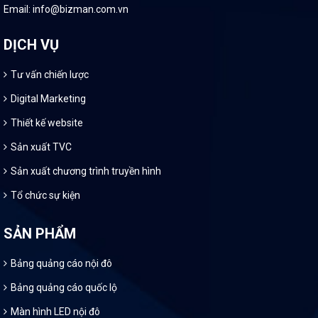
Email: info@bizman.com.vn
DỊCH VỤ
Tư vấn chiến lược
Digital Marketing
Thiết kế website
Sản xuất TVC
Sản xuất chương trình truyền hình
Tổ chức sự kiện
SẢN PHẨM
Bảng quảng cáo nội đô
Bảng quảng cáo quốc lộ
Màn hình LED nội đô