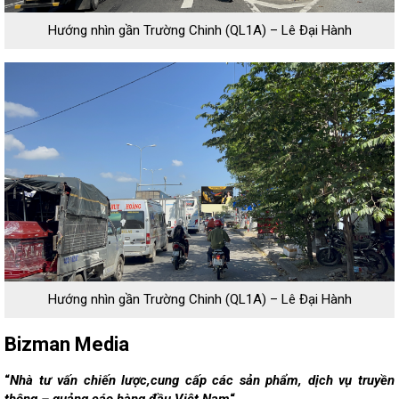
Hướng nhìn gần Trường Chinh (QL1A) – Lê Đại Hành
Hướng nhìn gần Trường Chinh (QL1A) – Lê Đại Hành
Bizman Media
“
Nhà tư vấn chiến lược,cung cấp các sản phẩm, dịch vụ truyền