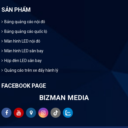
SẢN PHẨM
Bảng quảng cáo nội đô
Bảng quảng cáo quốc lộ
Màn hình LED nội đô
Màn hình LED sân bay
Hộp đèn LED sân bay
Quảng cáo trên xe đẩy hành lý
FACEBOOK PAGE
BIZMAN MEDIA