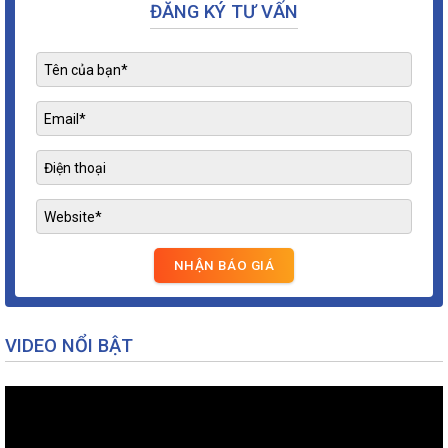
ĐĂNG KÝ TƯ VẤN
VIDEO NỔI BẬT