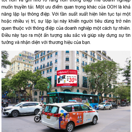
muốn truyền tải. Một ưu điểm quan trọng khác của OOH là khả
năng lặp lại thông điệp. Với tần suất xuất hiện liên tục tại một
hoặc nhiều vị trí, sự lặp lại này khiến người tiêu dùng trở nên
quen thuộc với thông điệp của doanh nghiệp một cách tự nhiên.
Điều này tạo ra một ấn tượng sâu sắc và giúp xây dựng sự tin
tưởng và nhận diện với thương hiệu của bạn.