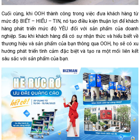
Cuối cùng, khi OOH thành công trong việc đưa khách hàng từ
mức độ BIẾT – HIỂU – TIN, nó tạo điều kiện thuận lợi để khách
hàng phát triển mức độ YÊU đối với sản phẩm của doanh
nghiệp. Sau khi khách hàng đã có sự nhận thức và hiểu biết về
thương hiệu và sản phẩm của bạn thông qua OOH, họ sẽ có xu
hướng phát triển tình cảm đặc biệt và tạo ra một mối liên kết
sâu sắc với sản phẩm của bạn.