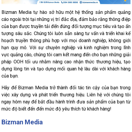
Bizman Media tự hào sở hữu một hệ thống sản phẩm quảng
cáo ngoài trời tại những vị trí đắc địa, đảm bảo rằng thông điệp
của bạn được truyền tải đến đúng đối tượng mục tiêu và tạo ấn
tượng sâu sắc. Chúng tôi luôn sẵn sàng tư vấn và triển khai kế
hoạch truyền thông phù hợp với mọi doanh nghiệp, không giới
hạn quy mô. Với sự chuyên nghiệp và kinh nghiệm trong lĩnh
vực quảng cáo, chúng tôi cam kết mang đến cho bạn những giải
pháp OOH tối ưu nhằm nâng cao nhận thức thương hiệu, tạo
dựng lòng tin và tạo dựng mối quan hệ lâu dài với khách hàng
của bạn.
Hãy để Bizman Media trở thành đối tác tin cậy của bạn trong
việc xây dựng và phát triển thương hiệu. Liên hệ với chúng tôi
ngay hôm nay để bắt đầu hành trình đưa sản phẩm của bạn từ
mức độ biết đến đến mức độ yêu thích từ khách hàng!
Bizman Media