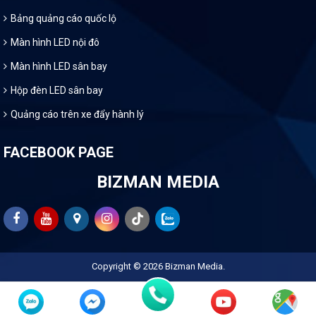
Bảng quảng cáo quốc lộ
Màn hình LED nội đô
Màn hình LED sân bay
Hộp đèn LED sân bay
Quảng cáo trên xe đẩy hành lý
FACEBOOK PAGE
BIZMAN MEDIA
Copyright © 2026
Bizman Media
.