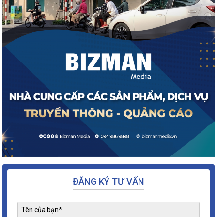
ĐĂNG KÝ TƯ VẤN