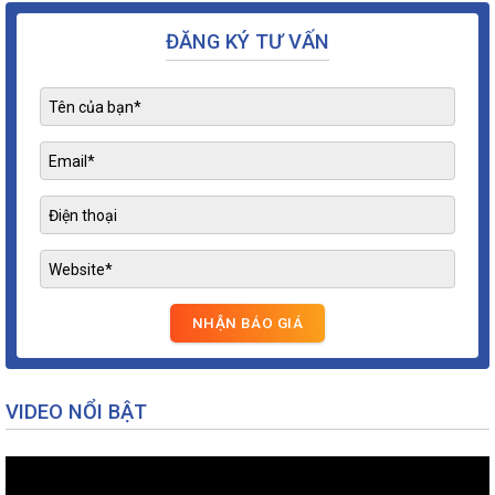
ĐĂNG KÝ TƯ VẤN
VIDEO NỔI BẬT