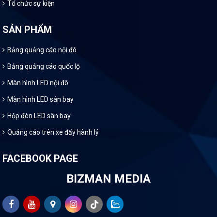
Tổ chức sự kiện
SẢN PHẨM
Bảng quảng cáo nội đô
Bảng quảng cáo quốc lộ
Màn hình LED nội đô
Màn hình LED sân bay
Hộp đèn LED sân bay
Quảng cáo trên xe đẩy hành lý
FACEBOOK PAGE
BIZMAN MEDIA