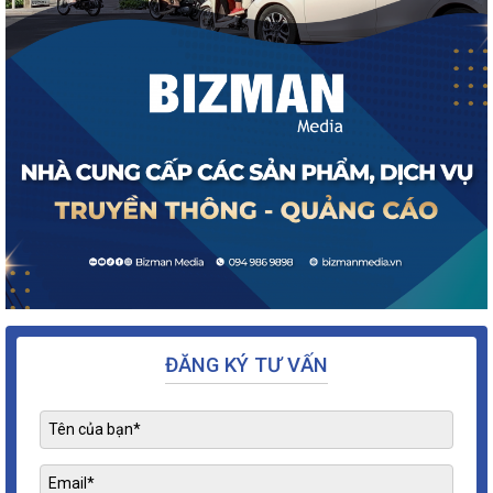
ĐĂNG KÝ TƯ VẤN