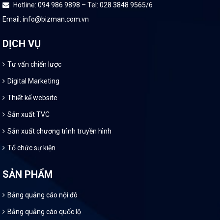
Hotline: 094 986 9898 – Tel: 028 3848 9565/6
Email: info@bizman.com.vn
DỊCH VỤ
Tư vấn chiến lược
Digital Marketing
Thiết kế website
Sản xuất TVC
Sản xuất chương trình truyền hình
Tổ chức sự kiện
SẢN PHẨM
Bảng quảng cáo nội đô
Bảng quảng cáo quốc lộ