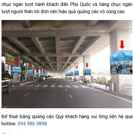
chục ngàn lượt hành khách đến Phú Quốc và hàng chục ngàn
lượt người thân tới đón nên hiệu quả quảng cáo vô cùng cao.
Để thuê bảng quảng cáo Quý khách hàng vui lòng liên hệ qua
hotline:
094 986 9898