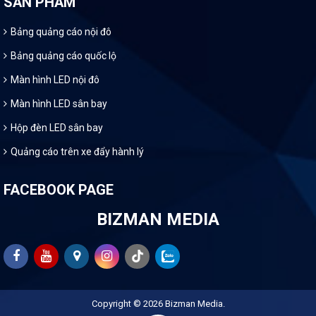
SẢN PHẨM
Bảng quảng cáo nội đô
Bảng quảng cáo quốc lộ
Màn hình LED nội đô
Màn hình LED sân bay
Hộp đèn LED sân bay
Quảng cáo trên xe đẩy hành lý
FACEBOOK PAGE
BIZMAN MEDIA
Copyright © 2026
Bizman Media
.