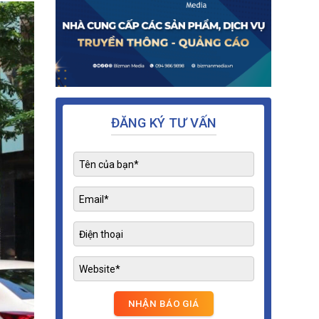
ĐĂNG KÝ TƯ VẤN