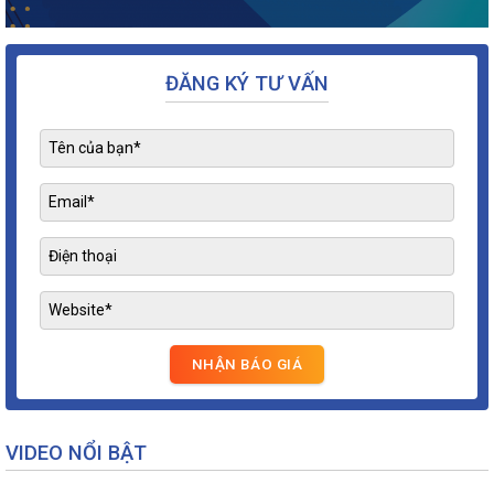
ĐĂNG KÝ TƯ VẤN
VIDEO NỔI BẬT