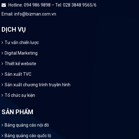
Hotline: 094 986 9898 – Tel: 028 3848 9565/6
Email: info@bizman.com.vn
DỊCH VỤ
Tư vấn chiến lược
Digital Marketing
Thiết kế website
Sản xuất TVC
Sản xuất chương trình truyền hình
Tổ chức sự kiện
SẢN PHẨM
Bảng quảng cáo nội đô
Bảng quảng cáo quốc lộ