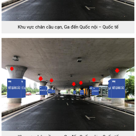
Khu vực chân cầu cạn, Ga đến Quốc nội – Quốc tế