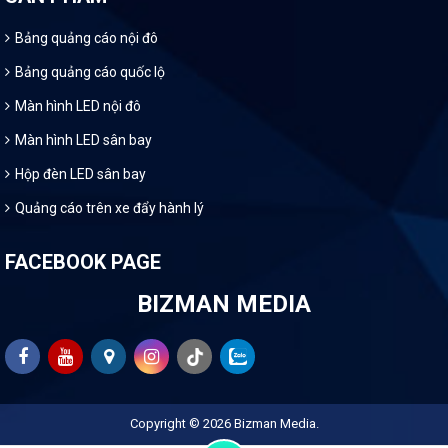
Bảng quảng cáo nội đô
Bảng quảng cáo quốc lộ
Màn hình LED nội đô
Màn hình LED sân bay
Hộp đèn LED sân bay
Quảng cáo trên xe đẩy hành lý
FACEBOOK PAGE
BIZMAN MEDIA
Copyright © 2026
Bizman Media
.