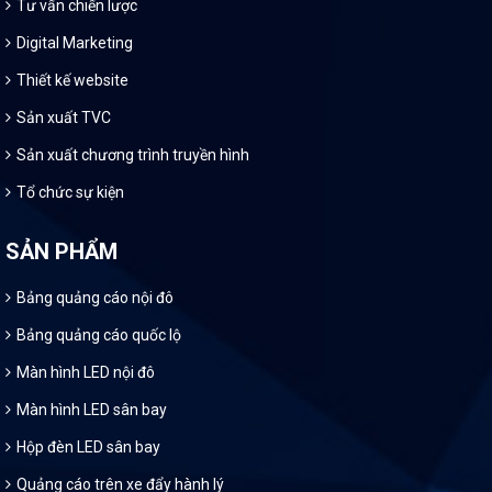
Tư vấn chiến lược
Digital Marketing
Thiết kế website
Sản xuất TVC
Sản xuất chương trình truyền hình
Tổ chức sự kiện
SẢN PHẨM
Bảng quảng cáo nội đô
Bảng quảng cáo quốc lộ
Màn hình LED nội đô
Màn hình LED sân bay
Hộp đèn LED sân bay
Quảng cáo trên xe đẩy hành lý