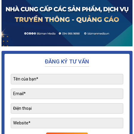
ĐĂNG KÝ TƯ VẤN