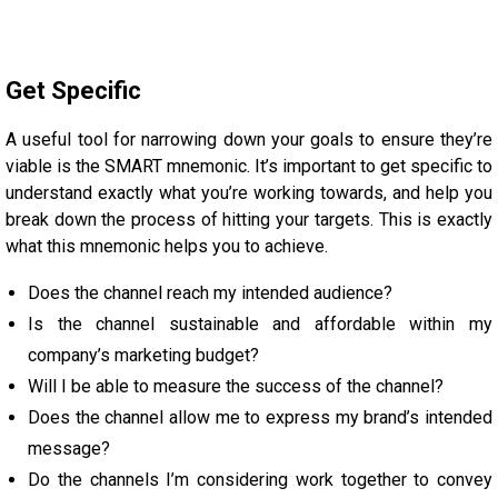
Get Specific
A useful tool for narrowing down your goals to ensure they’re
viable is the SMART mnemonic. It’s important to get specific to
understand exactly what you’re working towards, and help you
break down the process of hitting your targets. This is exactly
what this mnemonic helps you to achieve.
Does the channel reach my intended audience?
Is the channel sustainable and affordable within my
company’s marketing budget?
Will I be able to measure the success of the channel?
Does the channel allow me to express my brand’s intended
message?
Do the channels I’m considering work together to convey