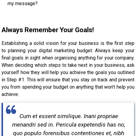
my message?
Always Remember Your Goals!
Establishing a solid vision for your business is the first step
to planning your digital marketing budget. Always keep your
final goals in sight when organising anything for your company.
When deciding which steps to take next in your business, ask
yourself how they will help you achieve the goals you outlined
in Step #1. This will ensure that you stay on track and prevent
you from spending your budget on anything that won’t help you
achieve.
Cum et essent similique. Inani propriae
menandri sed in. Pericula expetendis has no,
quo populo forensibus contentiones et, nibh