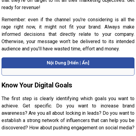
that they’re on target to hit all their marketing objectives. Get
ready for revenue!
Remember: even if the channel you’re considering is all the
rage right now, it might not fit your brand. Always make
informed decisions that directly relate to your company.
Otherwise, your message won’t be delivered to its intended
audience and you’ll have wasted time, effort and money.
Nội Dung [Hiển | Ẩn]
Know Your Digital Goals
The first step is clearly identifying which goals you want to
achieve. Get specific. Do you want to increase brand
awareness? Are you all about locking in leads? Do you want to
establish a strong network of influencers that can help you be
discovered? How about pushing engagement on social media?