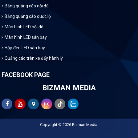
Bảng quảng cáo nội đô
Bảng quảng cáo quốc lộ
Màn hình LED nội đô
Màn hình LED sân bay
Hộp đèn LED sân bay
Quảng cáo trên xe đẩy hành lý
FACEBOOK PAGE
BIZMAN MEDIA
Copyright © 2026
Bizman Media
.