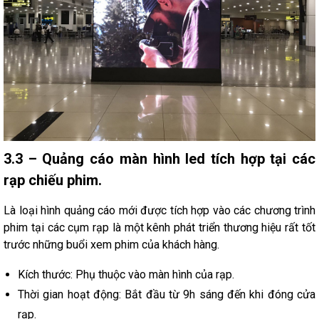
3.3 – Quảng cáo màn hình led tích hợp tại các
rạp chiếu phim.
Là loại hình quảng cáo mới được tích hợp vào các chương trình
phim tại các cụm rạp là một kênh phát triển thương hiệu rất tốt
trước những buổi xem phim của khách hàng.
Kích thước: Phụ thuộc vào màn hình của rạp.
Thời gian hoạt động: Bắt đầu từ 9h sáng đến khi đóng cửa
rạp.