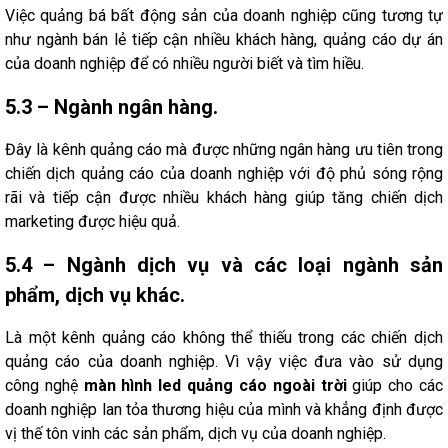
Việc quảng bá bất động sản của doanh nghiệp cũng tương tự
như ngành bán lẻ tiếp cận nhiều khách hàng, quảng cáo dự án
của doanh nghiệp để có nhiều người biết và tìm hiều.
5.3 – Ngành ngân hàng.
Đây là kênh quảng cáo mà được những ngân hàng ưu tiên trong
chiến dịch quảng cáo của doanh nghiệp với độ phủ sóng rộng
rãi và tiếp cận được nhiều khách hàng giúp tăng chiến dịch
marketing được hiệu quả.
5.4 – Ngành dịch vụ và các loại ngành sản
phẩm, dịch vụ khác.
Là một kênh quảng cáo không thể thiếu trong các chiến dịch
quảng cáo của doanh nghiệp. Vì vậy việc đưa vào sử dụng
công nghệ
màn hình led quảng cáo ngoài trời
giúp cho các
doanh nghiệp lan tỏa thương hiệu của mình và khẳng định được
vị thế tôn vinh các sản phẩm, dịch vụ của doanh nghiệp.