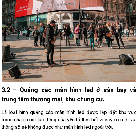
3.2 – Quảng cáo màn hình led ở sân bay và
trung tâm thương mại, khu chung cư.
Là loại hình quảng cáo màn hình led được lắp đặt khu vực
trong nhà ít chịu tác động của yếu tố thời tiết vì vậy có một vài
thông số sẽ không được như màn hình led ngoài trời.