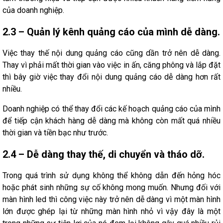
của doanh nghiệp.
2.3 – Quản lý kênh quảng cáo của mình dễ dàng.
Việc thay thế nội dung quảng cáo cũng dần trở nên dễ dàng.
Thay vì phải mất thời gian vào việc in ấn, căng phông và lắp đặt
thì bây giờ việc thay đổi nội dung quảng cáo dễ dàng hơn rất
nhiều.
Doanh nghiệp có thể thay đổi các kế hoạch quảng cáo của mình
để tiếp cận khách hàng dễ dàng mà không còn mất quá nhiều
thời gian và tiền bạc như trước.
2.4 – Dễ dàng thay thế, di chuyển và tháo dỡ.
Trong quá trình sử dụng không thể không dẫn đến hỏng hóc
hoặc phát sinh những sự cố không mong muốn. Nhưng đối với
màn hình led thì công việc này trở nên dễ dàng vì một màn hình
lớn được ghép lại từ những màn hình nhỏ vì vậy đây là một