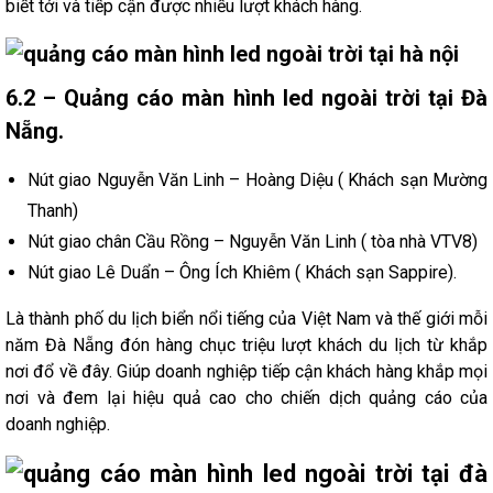
biết tới và tiếp cận được nhiều lượt khách hàng.
6.2 – Quảng cáo màn hình led ngoài trời tại Đà
Nẵng.
Nút giao Nguyễn Văn Linh – Hoàng Diệu ( Khách sạn Mường
Thanh)
Nút giao chân Cầu Rồng – Nguyễn Văn Linh ( tòa nhà VTV8)
Nút giao Lê Duẩn – Ông Ích Khiêm ( Khách sạn Sappire).
Là thành phố du lịch biển nổi tiếng của Việt Nam và thế giới mỗi
năm Đà Nẵng đón hàng chục triệu lượt khách du lịch từ khắp
nơi đổ về đây. Giúp doanh nghiệp tiếp cận khách hàng khắp mọi
nơi và đem lại hiệu quả cao cho chiến dịch quảng cáo của
doanh nghiệp.