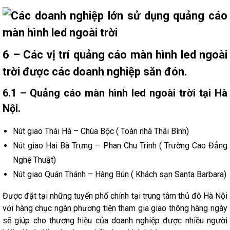
6 – Các vị trí quảng cáo màn hình led ngoài
trời được các doanh nghiệp săn đón.
6.1 – Quảng cáo màn hình led ngoài trời tại Hà
Nội.
Nút giao Thái Hà – Chùa Bộc ( Toàn nhà Thái Bình)
Nút giao Hai Bà Trưng – Phan Chu Trinh ( Trường Cao Đẳng
Nghệ Thuật)
Nút giao Quán Thánh – Hàng Bún ( Khách sạn Santa Barbara)
Được đặt tại những tuyến phố chính tại trung tâm thủ đô Hà Nội
với hàng chục ngàn phương tiện tham gia giao thông hàng ngày
sẽ giúp cho thương hiệu của doanh nghiệp được nhiều người