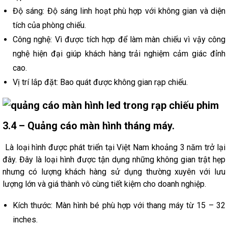
Độ sáng: Độ sáng linh hoạt phù hợp với không gian và diện
tích của phòng chiếu.
Công nghệ: Vì được tích hợp để làm màn chiếu vì vậy công
nghệ hiện đại giúp khách hàng trải nghiệm cảm giác đỉnh
cao.
Vị trí lắp đặt: Bao quát được không gian rạp chiếu.
3.4 – Quảng cáo màn hình tháng máy.
Là loại hình được phát triển tại Việt Nam khoảng 3 năm trở lại
đây. Đây là loại hình được tận dụng những không gian trật hẹp
nhưng có lượng khách hàng sử dụng thường xuyên với lưu
lượng lớn và giá thành vô cùng tiết kiệm cho doanh nghiệp.
Kích thước: Màn hình bé phù hợp với thang máy từ 15 – 32
inches.