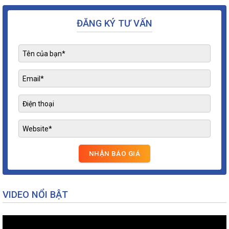
ĐĂNG KÝ TƯ VẤN
VIDEO NỔI BẬT