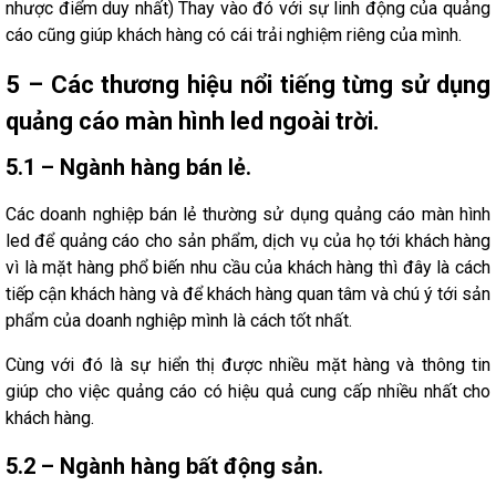
nhược điểm duy nhất) Thay vào đó với sự linh động của quảng
cáo cũng giúp khách hàng có cái trải nghiệm riêng của mình.
5 – Các thương hiệu nổi tiếng từng sử dụng
quảng cáo màn hình led ngoài trời.
5.1 – Ngành hàng bán lẻ.
Các doanh nghiệp bán lẻ thường sử dụng quảng cáo màn hình
led để quảng cáo cho sản phẩm, dịch vụ của họ tới khách hàng
vì là mặt hàng phổ biến nhu cầu của khách hàng thì đây là cách
tiếp cận khách hàng và để khách hàng quan tâm và chú ý tới sản
phẩm của doanh nghiệp mình là cách tốt nhất.
Cùng với đó là sự hiển thị được nhiều mặt hàng và thông tin
giúp cho việc quảng cáo có hiệu quả cung cấp nhiều nhất cho
khách hàng.
5.2 – Ngành hàng bất động sản.