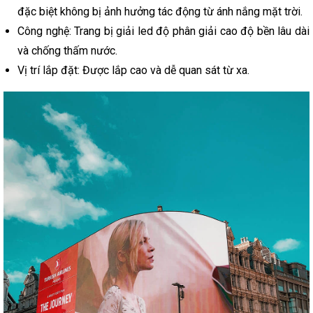
đặc biệt không bị ảnh hưởng tác động từ ánh nắng mặt trời.
Công nghệ: Trang bị giải led độ phân giải cao độ bền lâu dài
và chống thấm nước.
Vị trí lắp đặt: Được lắp cao và dễ quan sát từ xa.