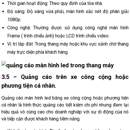
Thời gian hoạt động: Theo quy định của tòa nhà.
Độ sáng: Độ sáng vừa phải, màn hình sắc nét độ phân giải
1080p.
Công nghệ: Thường được sử dụng công nghệ màn hình
Frame ( trình chiếu ảnh) hoặc LCD trình chiếu video.
Vị trí lắp đăt: Trong thang máy hoặc khu vực sảnh chờ thang
máy trực diện phía khách hàng.
3.5 – Quảng cáo trên xe công cộng hoặc
phương tiện cá nhân.
Quảng cáo màn hình led bằng xe công cộng hoặc phương tiện
cá nhân là hình thức quảng cáo tiết kiệm chi phí nhưng đem lại
hiệu quả vô cùng cao cho doanh nghiệp với sự di động của nó
và tiếp cận được khách hàng tiềm năng.