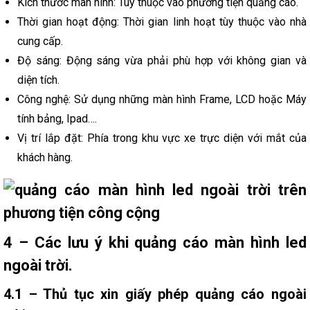
Kích thước màn hình: Tùy thuộc vào phương tiện quảng cáo.
Thời gian hoạt động: Thời gian linh hoạt tùy thuộc vào nhà
cung cấp.
Độ sáng: Động sáng vừa phải phù hợp với không gian và
diện tích.
Công nghệ: Sử dụng những màn hình Frame, LCD hoặc Máy
tính bảng, Ipad….
Vị trí lắp đặt: Phía trong khu vực xe trực diện với mắt của
khách hàng.
4 – Các lưu ý khi quảng cáo màn hình led
ngoài trời.
4.1 – Thủ tục xin giấy phép quảng cáo ngoài