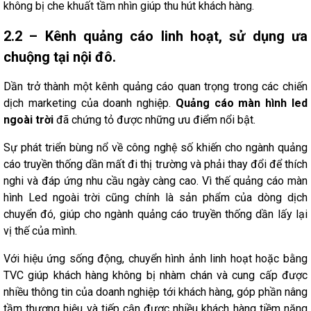
không bị che khuất tầm nhìn giúp thu hút khách hàng.
2.2 – Kênh quảng cáo linh hoạt, sử dụng ưa
chuộng tại nội đô.
Dần trở thành một kênh quảng cáo quan trọng trong các chiến
dịch marketing của doanh nghiệp.
Quảng cáo màn hình led
ngoài trời
đã chứng tỏ được những ưu điểm nổi bật.
Sự phát triển bùng nổ về công nghệ số khiến cho ngành quảng
cáo truyền thống dần mất đi thị trường và phải thay đổi để thích
nghi và đáp ứng nhu cầu ngày càng cao. Vì thế quảng cáo màn
hình Led ngoài trời cũng chính là sản phẩm của dòng dịch
chuyển đó, giúp cho ngành quảng cáo truyền thống dần lấy lại
vị thế của mình.
Với hiệu ứng sống động, chuyển hình ảnh linh hoạt hoặc bằng
TVC giúp khách hàng không bị nhàm chán và cung cấp được
nhiều thông tin của doanh nghiệp tới khách hàng, góp phần nâng
tầm thương hiệu và tiếp cận được nhiều khách hàng tiềm năng