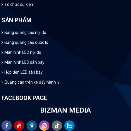
Tổ chức sự kiện
SẢN PHẨM
Bảng quảng cáo nội đô
Bảng quảng cáo quốc lộ
Màn hình LED nội đô
Màn hình LED sân bay
Hộp đèn LED sân bay
Quảng cáo trên xe đẩy hành lý
FACEBOOK PAGE
BIZMAN MEDIA