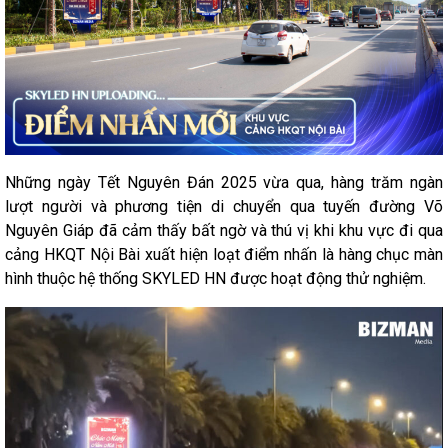
Những ngày Tết Nguyên Đán 2025 vừa qua, hàng trăm ngàn
lượt người và phương tiện di chuyển qua tuyến đường Võ
Nguyên Giáp đã cảm thấy bất ngờ và thú vị khi khu vực đi qua
cảng HKQT Nội Bài xuất hiện loạt điểm nhấn là hàng chục màn
hình thuộc hệ thống SKYLED HN được hoạt động thử nghiệm.