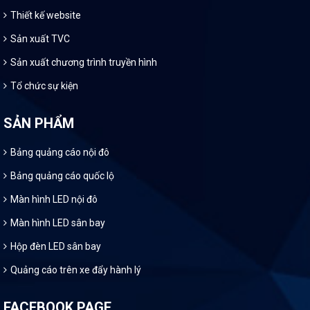
Thiết kế website
Sản xuất TVC
Sản xuất chương trình truyền hình
Tổ chức sự kiện
SẢN PHẨM
Bảng quảng cáo nội đô
Bảng quảng cáo quốc lộ
Màn hình LED nội đô
Màn hình LED sân bay
Hộp đèn LED sân bay
Quảng cáo trên xe đẩy hành lý
FACEBOOK PAGE