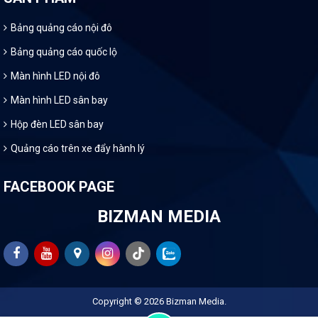
Bảng quảng cáo nội đô
Bảng quảng cáo quốc lộ
Màn hình LED nội đô
Màn hình LED sân bay
Hộp đèn LED sân bay
Quảng cáo trên xe đẩy hành lý
FACEBOOK PAGE
BIZMAN MEDIA
Copyright © 2026
Bizman Media
.