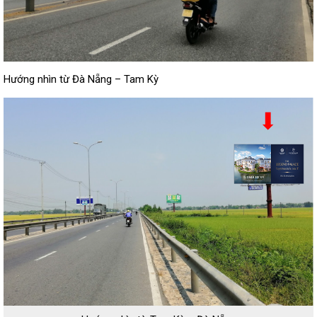
Hướng nhìn từ Đà Nẵng – Tam Kỳ