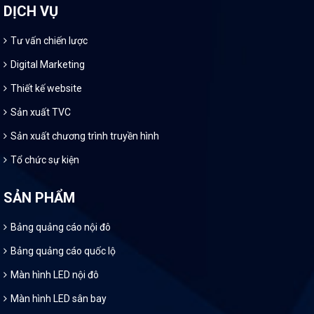
DỊCH VỤ
Tư vấn chiến lược
Digital Marketing
Thiết kế website
Sản xuất TVC
Sản xuất chương trình truyền hình
Tổ chức sự kiện
SẢN PHẨM
Bảng quảng cáo nội đô
Bảng quảng cáo quốc lộ
Màn hình LED nội đô
Màn hình LED sân bay