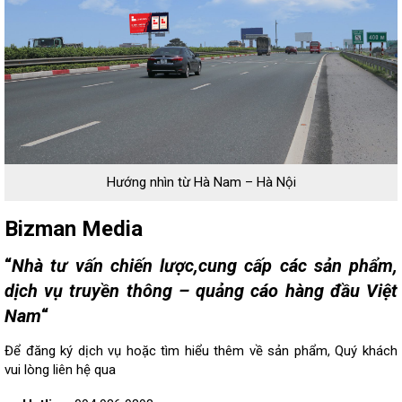
Hướng nhìn từ Hà Nam – Hà Nội
Bizman Media
“
Nhà tư vấn chiến lược,cung cấp các sản phẩm,
dịch vụ truyền thông – quảng cáo hàng đầu Việt
Nam
“
Để đăng ký dịch vụ hoặc tìm hiểu thêm về sản phẩm, Quý khách
vui lòng
liên hệ
qua