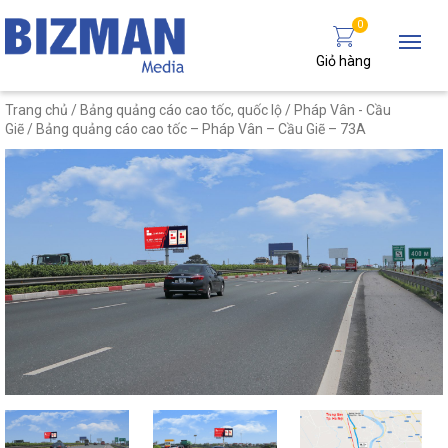
0
Giỏ hàng
Trang chủ
/
Bảng quảng cáo cao tốc, quốc lộ
/
Pháp Vân - Cầu
Giẽ
/ Bảng quảng cáo cao tốc – Pháp Vân – Cầu Giẽ – 73A