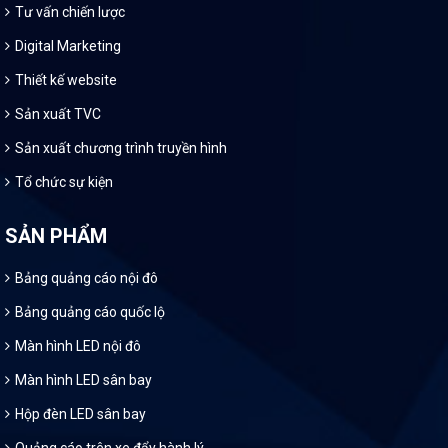
Tư vấn chiến lược
Digital Marketing
Thiết kế website
Sản xuất TVC
Sản xuất chương trình truyền hình
Tổ chức sự kiện
SẢN PHẨM
Bảng quảng cáo nội đô
Bảng quảng cáo quốc lộ
Màn hình LED nội đô
Màn hình LED sân bay
Hộp đèn LED sân bay
Quảng cáo trên xe đẩy hành lý