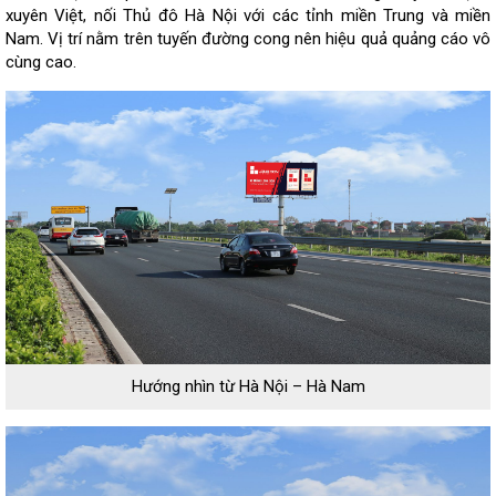
xuyên Việt, nối Thủ đô Hà Nội với các tỉnh miền Trung và miền
Nam. Vị trí nằm trên tuyến đường cong nên hiệu quả quảng cáo vô
cùng cao
.
Hướng nhìn từ Hà Nội – Hà Nam