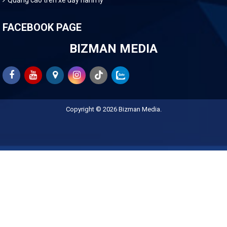
FACEBOOK PAGE
BIZMAN MEDIA
Copyright © 2026
Bizman Media
.