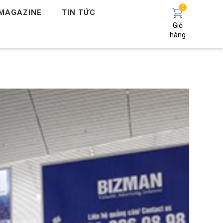
0
MAGAZINE
TIN TỨC
Giỏ
hàng