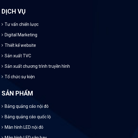
DỊCH VỤ
Tư vấn chiến lược
Digital Marketing
Thiết kế website
Sản xuất TVC
Sản xuất chương trình truyền hình
Tổ chức sự kiện
SẢN PHẨM
Bảng quảng cáo nội đô
Bảng quảng cáo quốc lộ
Màn hình LED nội đô
Màn hình LED sân bay