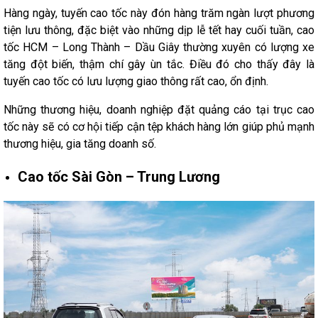
Hàng ngày, tuyến cao tốc này đón hàng trăm ngàn lượt phương
tiện lưu thông, đặc biệt vào những dịp lễ tết hay cuối tuần, cao
tốc HCM – Long Thành – Dầu Giây thường xuyên có lượng xe
tăng đột biến, thậm chí gây ùn tắc. Điều đó cho thấy đây là
tuyến cao tốc có lưu lượng giao thông rất cao, ổn định.
Những thương hiệu, doanh nghiệp đặt quảng cáo tại trục cao
tốc này sẽ có cơ hội tiếp cận tệp khách hàng lớn giúp phủ mạnh
thương hiệu, gia tăng doanh số.
Cao tốc Sài Gòn – Trung Lương