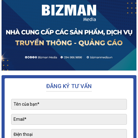
ĐĂNG KÝ TƯ VẤN