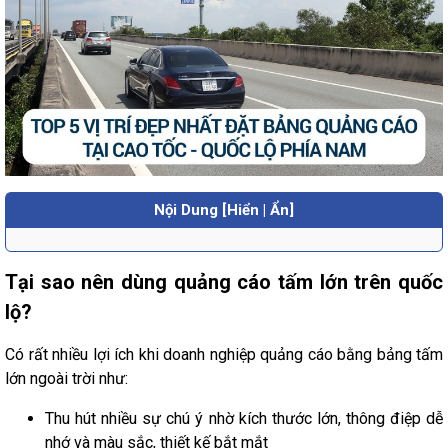
Nội Dung [Hiển | Ẩn]
Tại sao nên dùng quảng cáo tấm lớn trên quốc
lộ?
Có rất nhiều lợi ích khi doanh nghiệp quảng cáo bằng bảng tấm
lớn ngoài trời như:
Thu hút nhiều sự chú ý nhờ kích thước lớn, thông điệp dễ
nhớ và màu sắc, thiết kế bắt mắt