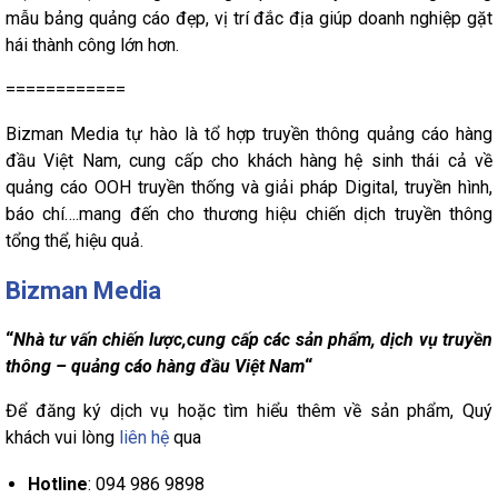
mẫu bảng quảng cáo đẹp, vị trí đắc địa giúp doanh nghiệp gặt
hái thành công lớn hơn.
============
Bizman Media tự hào là tổ hợp truyền thông quảng cáo hàng
đầu Việt Nam, cung cấp cho khách hàng hệ sinh thái cả về
quảng cáo OOH truyền thống và giải pháp Digital, truyền hình,
báo chí….mang đến cho thương hiệu chiến dịch truyền thông
tổng thể, hiệu quả.
Bizman Media
“
Nhà tư vấn chiến lược,cung cấp các sản phẩm, dịch vụ truyền
thông – quảng cáo hàng đầu Việt Nam
“
Để đăng ký dịch vụ hoặc tìm hiểu thêm về sản phẩm, Quý
khách vui lòng
liên hệ
qua
Hotline
: 094 986 9898