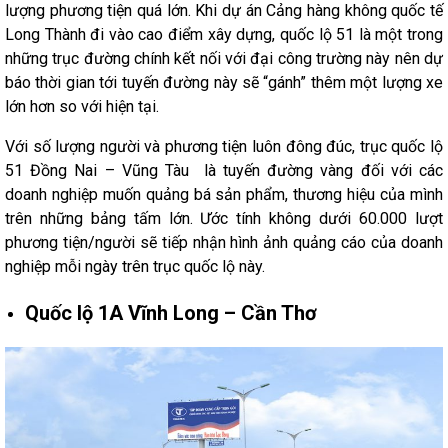
lượng phương tiện quá lớn. Khi dự án Cảng hàng không quốc tế
Long Thành đi vào cao điểm xây dựng, quốc lộ 51 là một trong
những trục đường chính kết nối với đại công trường này nên dự
báo thời gian tới tuyến đường này sẽ “gánh” thêm một lượng xe
lớn hơn so với hiện tại.
Với số lượng người và phương tiện luôn đông đúc, trục quốc lộ
51 Đồng Nai – Vũng Tàu là tuyến đường vàng đối với các
doanh nghiệp muốn quảng bá sản phẩm, thương hiệu của mình
trên những bảng tấm lớn. Ước tính không dưới 60.000 lượt
phương tiện/người sẽ tiếp nhận hình ảnh quảng cáo của doanh
nghiệp mỗi ngày trên trục quốc lộ này.
Quốc lộ 1A Vĩnh Long – Cần Thơ