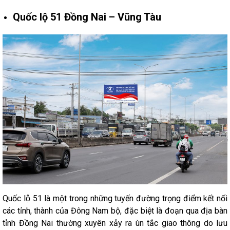
Quốc lộ 51 Đồng Nai – Vũng Tàu
Quốc lộ 51 là một trong những tuyến đường trọng điểm kết nối
các tỉnh, thành của Đông Nam bộ, đặc biệt là đoạn qua địa bàn
tỉnh Đồng Nai thường xuyên xảy ra ùn tắc giao thông do lưu