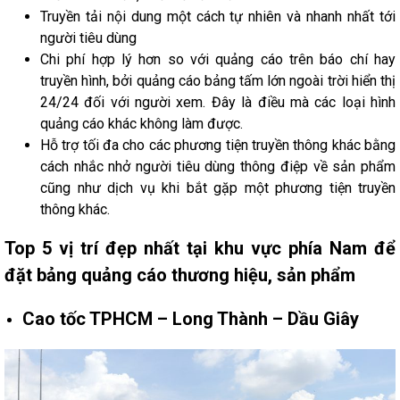
Truyền tải nội dung một cách tự nhiên và nhanh nhất tới
người tiêu dùng
Chi phí hợp lý hơn so với quảng cáo trên báo chí hay
truyền hình, bởi quảng cáo bảng tấm lớn ngoài trời hiển thị
24/24 đối với người xem. Đây là điều mà các loại hình
quảng cáo khác không làm được.
Hỗ trợ tối đa cho các phương tiện truyền thông khác bằng
cách nhắc nhở người tiêu dùng thông điệp về sản phẩm
cũng như dịch vụ khi bắt gặp một phương tiện truyền
thông khác.
Top 5 vị trí đẹp nhất tại khu vực phía Nam để
đặt bảng quảng cáo thương hiệu, sản phẩm
Cao tốc TPHCM – Long Thành – Dầu Giây