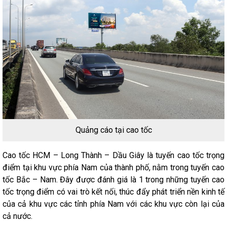
Quảng cáo tại cao tốc
Cao tốc HCM – Long Thành – Dầu Giây là tuyến cao tốc trọng
điểm tại khu vực phía Nam của thành phố, nằm trong tuyến cao
tốc Bắc – Nam. Đây được đánh giá là 1 trong những tuyến cao
tốc trọng điểm có vai trò kết nối, thúc đẩy phát triển nền kinh tế
của cả khu vực các tỉnh phía Nam với các khu vực còn lại của
cả nước.