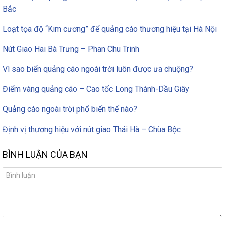
Bắc
Loạt tọa độ “Kim cương” để quảng cáo thương hiệu tại Hà Nội
Nút Giao Hai Bà Trưng – Phan Chu Trinh
Vì sao biển quảng cáo ngoài trời luôn được ưa chuộng?
Điểm vàng quảng cáo – Cao tốc Long Thành-Dầu Giây
Quảng cáo ngoài trời phổ biến thế nào?
Định vị thương hiệu với nút giao Thái Hà – Chùa Bộc
BÌNH LUẬN CỦA BẠN