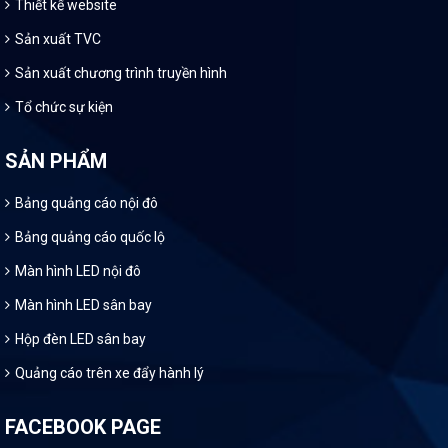
Thiết kế website
Sản xuất TVC
Sản xuất chương trình truyền hình
Tổ chức sự kiện
SẢN PHẨM
Bảng quảng cáo nội đô
Bảng quảng cáo quốc lộ
Màn hình LED nội đô
Màn hình LED sân bay
Hộp đèn LED sân bay
Quảng cáo trên xe đẩy hành lý
FACEBOOK PAGE