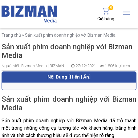
0
Giỏ hàng
Trang chủ
»
Sản xuất phim doanh nghiệp với Bizman Media
Sản xuất phim doanh nghiệp với Bizman
Media
Người viết:
Bizman Media |
BIZMAN
27/12/2021
1.806 lượt xem
Nội Dung [Hiển | Ẩn]
Sản xuất phim doanh nghiệp với Bizman
Media
Sản xuất phim doanh nghiệp với Bizman Media đã trở thành
một trong những công cụ tương tác với khách hàng, bằng hình
ảnh và tính cách thương hiệu sẽ được thể hiện rõ ràng.