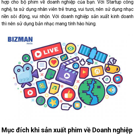
hợp cho bộ phim về doanh nghiệp của bạn. Với Startup công
nghệ, ta sử dụng nhân viên trẻ trung, vui tươi, nên sử dụng nhạc
nền sôi động, vui nhộn. Với doanh nghiệp sản xuất kinh doanh
thì nên sử dụng bản nhạc mang tính hào hùng.
Mục đích khi sản xuất phim về Doanh nghiệp