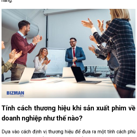
hàng.
Tính cách thương hiệu khi sản xuất phim về
doanh nghiệp như thế nào?
Dựa vào cách định vị thương hiệu để đưa ra một tính cách phù