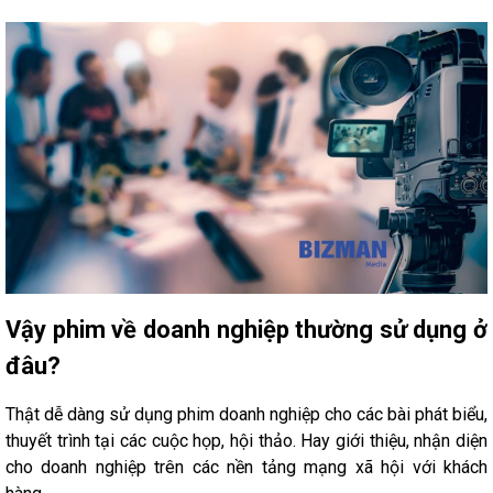
Vậy phim về doanh nghiệp thường sử dụng ở
đâu?
Thật dễ dàng sử dụng phim doanh nghiệp cho các bài phát biểu,
thuyết trình tại các cuộc họp, hội thảo. Hay giới thiệu, nhận diện
cho doanh nghiệp trên các nền tảng mạng xã hội với khách