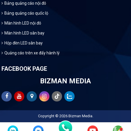
Bảng quảng cáo nội đô
Bảng quảng cáo quốc lộ
Màn hình LED nội đô
Màn hình LED sân bay
Hộp đèn LED sân bay
Quảng cáo trên xe đẩy hành lý
FACEBOOK PAGE
BIZMAN MEDIA
Copyright © 2026
Bizman Media
.