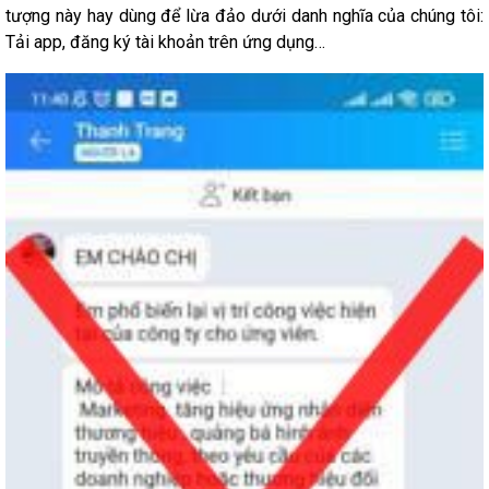
tượng này hay dùng để lừa đảo dưới danh nghĩa của chúng tôi:
Tải app, đăng ký tài khoản trên ứng dụng…