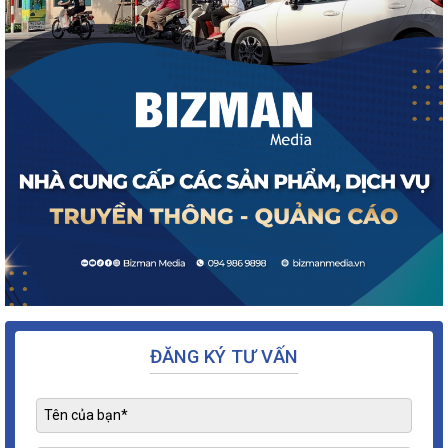
ĐĂNG KÝ TƯ VẤN