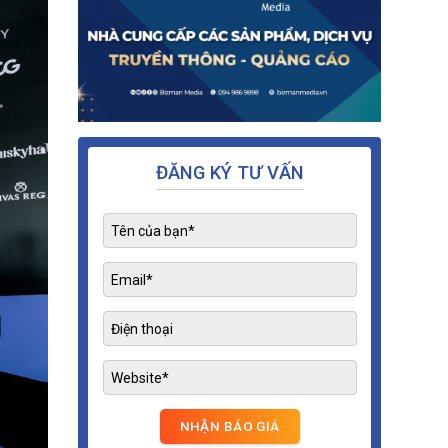
ĐĂNG KÝ TƯ VẤN