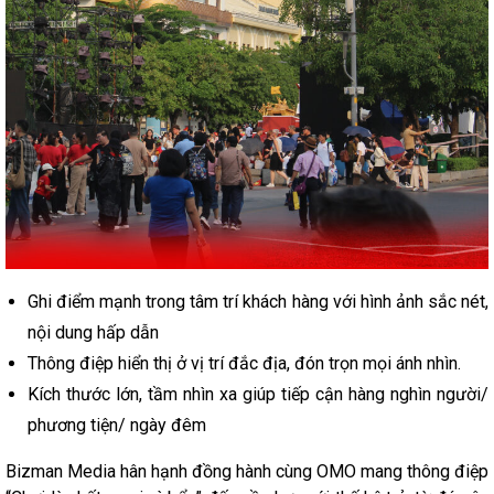
Ghi điểm mạnh trong tâm trí khách hàng với hình ảnh sắc nét,
nội dung hấp dẫn
Thông điệp hiển thị ở vị trí đắc địa, đón trọn mọi ánh nhìn.
Kích thước lớn, tầm nhìn xa giúp tiếp cận hàng nghìn người/
phương tiện/ ngày đêm
Bizman Media hân hạnh đồng hành cùng OMO mang thông điệp