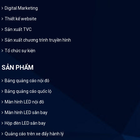
Digital Marketing
Thiết kế website
Sản xuất TVC
Sản xuất chương trình truyền hình
Tổ chức sự kiện
SẢN PHẨM
Bảng quảng cáo nội đô
Bảng quảng cáo quốc lộ
Màn hình LED nội đô
Màn hình LED sân bay
Hộp đèn LED sân bay
Quảng cáo trên xe đẩy hành lý