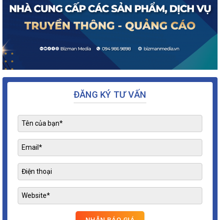
ĐĂNG KÝ TƯ VẤN