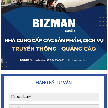
ĐĂNG KÝ TƯ VẤN