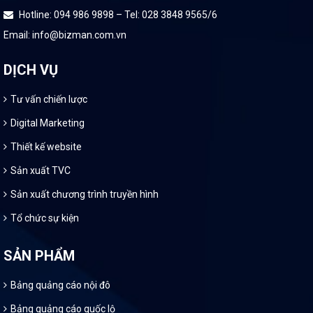
Hotline: 094 986 9898 – Tel: 028 3848 9565/6
Email: info@bizman.com.vn
DỊCH VỤ
Tư vấn chiến lược
Digital Marketing
Thiết kế website
Sản xuất TVC
Sản xuất chương trình truyền hình
Tổ chức sự kiện
SẢN PHẨM
Bảng quảng cáo nội đô
Bảng quảng cáo quốc lộ