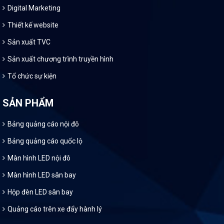
Digital Marketing
Thiết kế website
Sản xuất TVC
Sản xuất chương trình truyền hình
Tổ chức sự kiện
SẢN PHẨM
Bảng quảng cáo nội đô
Bảng quảng cáo quốc lộ
Màn hình LED nội đô
Màn hình LED sân bay
Hộp đèn LED sân bay
Quảng cáo trên xe đẩy hành lý