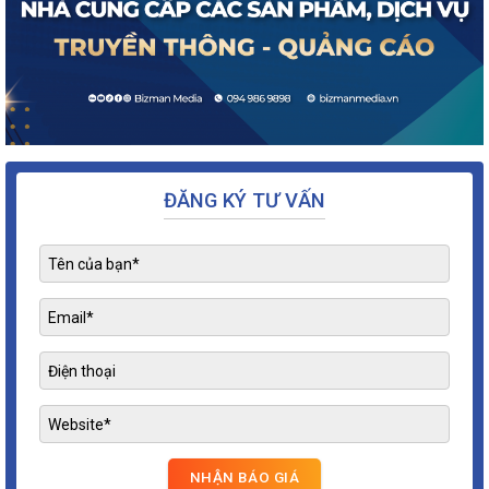
ĐĂNG KÝ TƯ VẤN