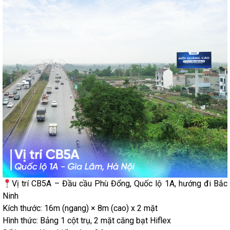
Vị trí CB5A – Đầu cầu Phù Đổng, Quốc lộ 1A, hướng đi Bắc
Ninh
Kích thước: 16m (ngang) × 8m (cao) x 2 mặt
Hình thức: Bảng 1 cột trụ, 2 mặt căng bạt Hiflex