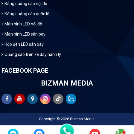
Bảng quảng cáo nội đô
Bảng quảng cáo quốc lộ
Màn hình LED nội đô
Màn hình LED sân bay
Hộp đèn LED sân bay
Quảng cáo trên xe đẩy hành lý
FACEBOOK PAGE
BIZMAN MEDIA
Copyright © 2026
Bizman Media
.