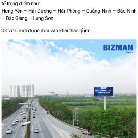
tế trọng điểm như:
Hưng Yên – Hải Dương – Hải Phòng – Quảng Ninh – Bắc Ninh
– Bắc Giang – Lạng Sơn
03 vị trí mới được đưa vào khai thác gồm: