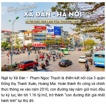
Ngã tư Xã Đàn – Phạm Ngọc Thạch là điểm kết nối của 3 quận
Đống Đa, Thanh Xuân, Hoàng Mai. Hoàn thành thi công và chính
thức thông xe vào năm 2010, con đường này nắm giữ mức đầu
tư kỷ lục, lên tới 1.16 tỷ/m2, trở thành “con đường đắt giá nhất
hành tinh” tại thủ đô.