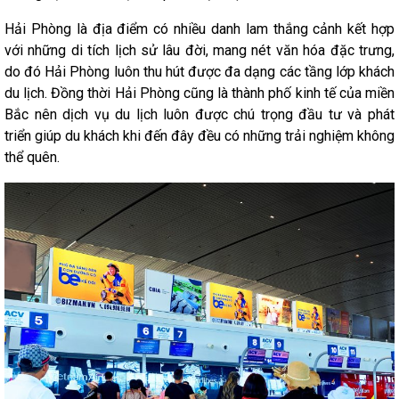
Hải Phòng là địa điểm có nhiều danh lam thắng cảnh kết hợp
với những di tích lịch sử lâu đời, mang nét văn hóa đặc trưng,
do đó Hải Phòng luôn thu hút được đa dạng các tầng lớp khách
du lịch. Đồng thời Hải Phòng cũng là thành phố kinh tế của miền
Bắc nên dịch vụ du lịch luôn được chú trọng đầu tư và phát
triển giúp du khách khi đến đây đều có những trải nghiệm không
thể quên.