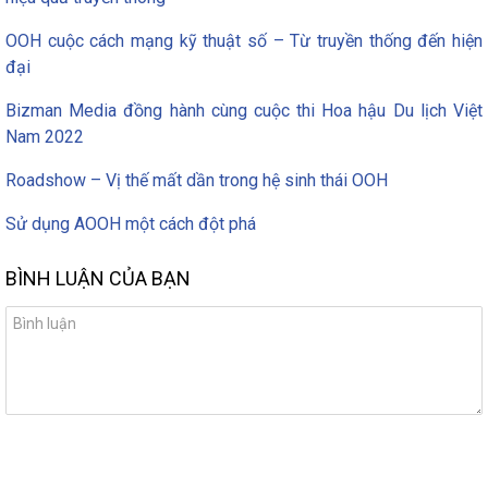
OOH cuộc cách mạng kỹ thuật số – Từ truyền thống đến hiện
đại
Bizman Media đồng hành cùng cuộc thi Hoa hậu Du lịch Việt
Nam 2022
Roadshow – Vị thế mất dần trong hệ sinh thái OOH
Sử dụng AOOH một cách đột phá
BÌNH LUẬN CỦA BẠN