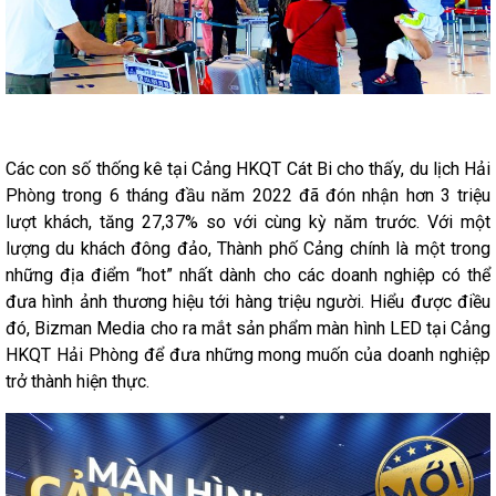
Các con số thống kê tại Cảng HKQT Cát Bi cho thấy, du lịch Hải
Phòng trong 6 tháng đầu năm 2022 đã đón nhận hơn 3 triệu
lượt khách, tăng 27,37% so với cùng kỳ năm trước. Với một
lượng du khách đông đảo, Thành phố Cảng chính là một trong
những địa điểm “hot” nhất dành cho các doanh nghiệp có thể
đưa hình ảnh thương hiệu tới hàng triệu người. Hiểu được điều
đó, Bizman Media cho ra mắt sản phẩm màn hình LED tại Cảng
HKQT Hải Phòng để đưa những mong muốn của doanh nghiệp
trở thành hiện thực.