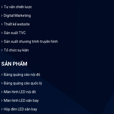
Tư vấn chiến lược
Digital Marketing
Thiết kế website
Sản xuất TVC
Sản xuất chương trình truyền hình
Tổ chức sự kiện
SẢN PHẨM
Bảng quảng cáo nội đô
Bảng quảng cáo quốc lộ
Màn hình LED nội đô
Màn hình LED sân bay
Hộp đèn LED sân bay