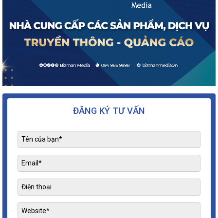
ĐĂNG KÝ TƯ VẤN